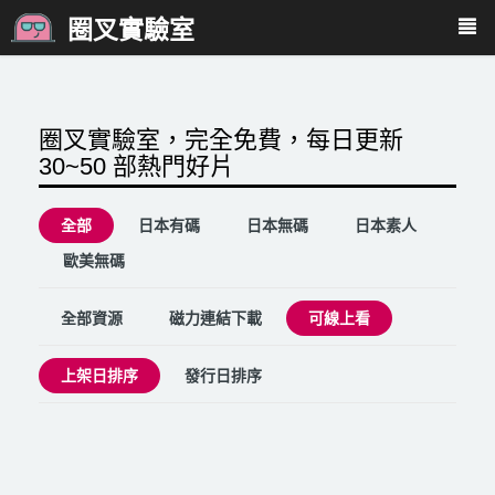
圈叉實驗室
圈叉實驗室，完全免費，每日更新
30~50 部熱門好片
全部
日本有碼
日本無碼
日本素人
歐美無碼
全部資源
磁力連結下載
可線上看
上架日排序
發行日排序