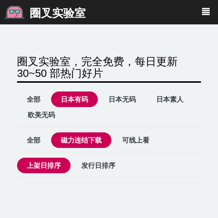
圈叉实验室
圈叉实验室，完全免费，每日更新
30~50 部热门好片
全部
日本有码
日本无码
日本素人
欧美无码
全部
磁力连结下载
可线上看
上架日排序
发行日排序