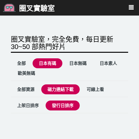
圈叉實驗室
圈叉實驗室，完全免費，每日更新
30~50 部熱門好片
全部
日本有碼
日本無碼
日本素人
歐美無碼
全部資源
磁力連結下載
可線上看
上架日排序
發行日排序