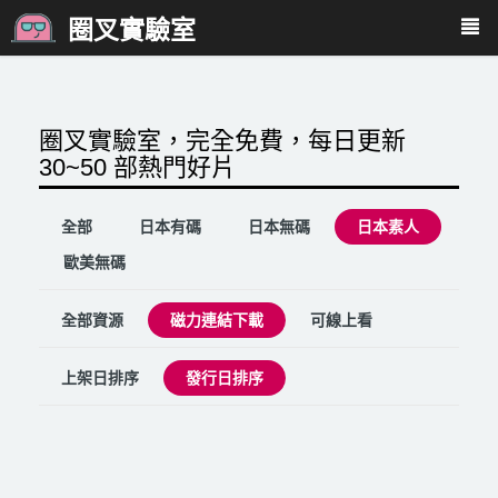
圈叉實驗室
圈叉實驗室，完全免費，每日更新
30~50 部熱門好片
全部
日本有碼
日本無碼
日本素人
歐美無碼
全部資源
磁力連結下載
可線上看
上架日排序
發行日排序